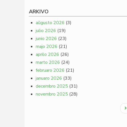
ARKIVO
aŭgusto 2026
(3)
julio 2026
(19)
junio 2026
(23)
majo 2026
(21)
aprilo 2026
(26)
marto 2026
(24)
februaro 2026
(21)
januaro 2026
(33)
decembro 2025
(31)
novembro 2025
(28)
Pagination
N
p