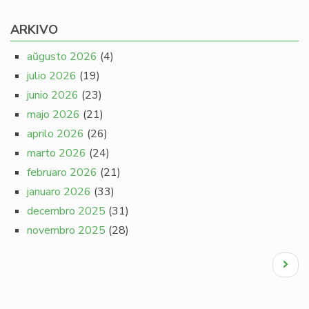
ARKIVO
aŭgusto 2026
(4)
julio 2026
(19)
junio 2026
(23)
majo 2026
(21)
aprilo 2026
(26)
marto 2026
(24)
februaro 2026
(21)
januaro 2026
(33)
decembro 2025
(31)
novembro 2025
(28)
Pagination
Next
page