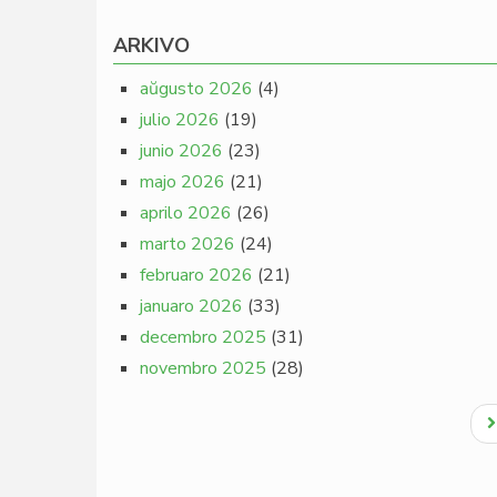
ARKIVO
aŭgusto 2026
(4)
julio 2026
(19)
junio 2026
(23)
majo 2026
(21)
aprilo 2026
(26)
marto 2026
(24)
februaro 2026
(21)
januaro 2026
(33)
decembro 2025
(31)
novembro 2025
(28)
Pagination
N
p