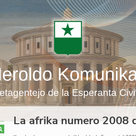
eroldo Komunik
etagentejo de la Esperanta Civi
La afrika numero 2008 