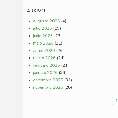
ARKIVO
aŭgusto 2026
(4)
julio 2026
(19)
junio 2026
(23)
majo 2026
(21)
aprilo 2026
(26)
marto 2026
(24)
februaro 2026
(21)
januaro 2026
(33)
decembro 2025
(31)
novembro 2025
(28)
Pagination
N
p