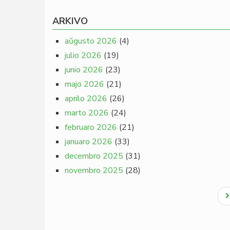
ARKIVO
aŭgusto 2026
(4)
julio 2026
(19)
junio 2026
(23)
majo 2026
(21)
aprilo 2026
(26)
marto 2026
(24)
februaro 2026
(21)
januaro 2026
(33)
decembro 2025
(31)
novembro 2025
(28)
Pagination
N
p