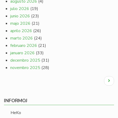
aŭgusto 2026
(4)
julio 2026
(19)
junio 2026
(23)
majo 2026
(21)
aprilo 2026
(26)
marto 2026
(24)
februaro 2026
(21)
januaro 2026
(33)
decembro 2025
(31)
novembro 2025
(28)
Pagination
Next
page
INFORMOJ
HeKo