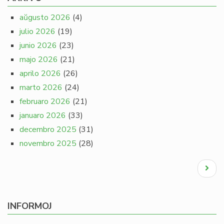
aŭgusto 2026
(4)
julio 2026
(19)
junio 2026
(23)
majo 2026
(21)
aprilo 2026
(26)
marto 2026
(24)
februaro 2026
(21)
januaro 2026
(33)
decembro 2025
(31)
novembro 2025
(28)
Pagination
Next
page
INFORMOJ