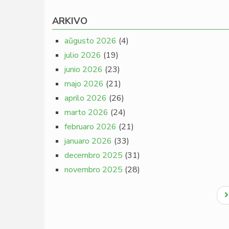
ARKIVO
aŭgusto 2026
(4)
julio 2026
(19)
junio 2026
(23)
majo 2026
(21)
aprilo 2026
(26)
marto 2026
(24)
februaro 2026
(21)
januaro 2026
(33)
decembro 2025
(31)
novembro 2025
(28)
Pagination
N
p