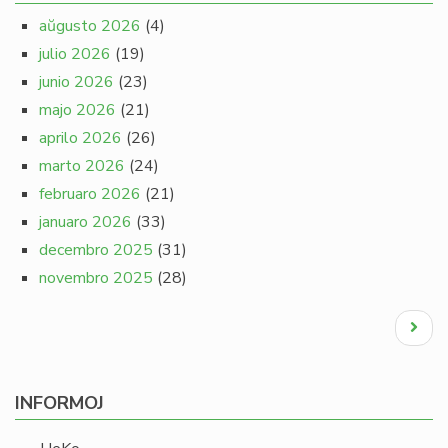
aŭgusto 2026
(4)
julio 2026
(19)
junio 2026
(23)
majo 2026
(21)
aprilo 2026
(26)
marto 2026
(24)
februaro 2026
(21)
januaro 2026
(33)
decembro 2025
(31)
novembro 2025
(28)
Pagination
Next
page
INFORMOJ