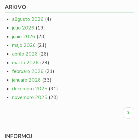
ARKIVO
aŭgusto 2026
(4)
julio 2026
(19)
junio 2026
(23)
majo 2026
(21)
aprilo 2026
(26)
marto 2026
(24)
februaro 2026
(21)
januaro 2026
(33)
decembro 2025
(31)
novembro 2025
(28)
Pagination
Next
page
INFORMOJ