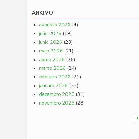
ARKIVO
aŭgusto 2026
(4)
julio 2026
(19)
junio 2026
(23)
majo 2026
(21)
aprilo 2026
(26)
marto 2026
(24)
februaro 2026
(21)
januaro 2026
(33)
decembro 2025
(31)
novembro 2025
(28)
Pagination
N
p