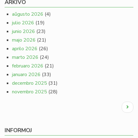
ARKIVO
aŭgusto 2026
(4)
julio 2026
(19)
junio 2026
(23)
majo 2026
(21)
aprilo 2026
(26)
marto 2026
(24)
februaro 2026
(21)
januaro 2026
(33)
decembro 2025
(31)
novembro 2025
(28)
Pagination
Next
page
INFORMOJ