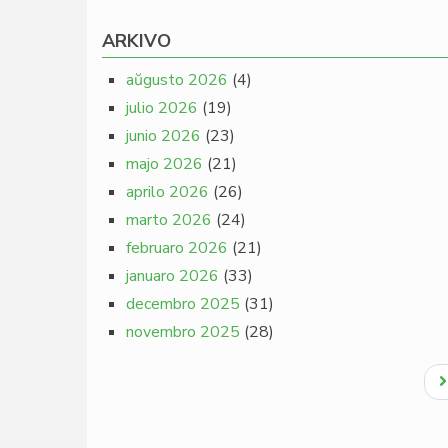
ARKIVO
aŭgusto 2026
(4)
julio 2026
(19)
junio 2026
(23)
majo 2026
(21)
aprilo 2026
(26)
marto 2026
(24)
februaro 2026
(21)
januaro 2026
(33)
decembro 2025
(31)
novembro 2025
(28)
Pagination
N
p