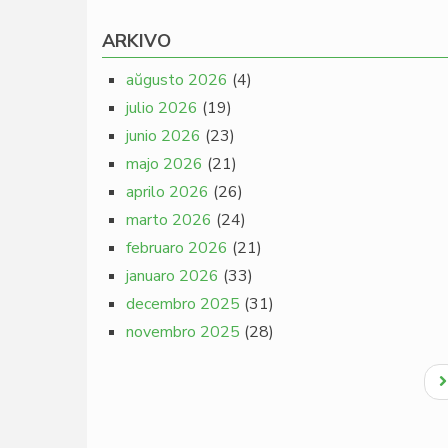
ARKIVO
aŭgusto 2026
(4)
julio 2026
(19)
junio 2026
(23)
majo 2026
(21)
aprilo 2026
(26)
marto 2026
(24)
februaro 2026
(21)
januaro 2026
(33)
decembro 2025
(31)
novembro 2025
(28)
Pagination
N
p