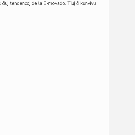
ĉiuj tendencoj de la E-movado. Tiuj ĉi kunvivu