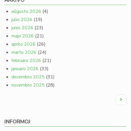
ARKIVO
aŭgusto 2026
(4)
julio 2026
(19)
junio 2026
(23)
majo 2026
(21)
aprilo 2026
(26)
marto 2026
(24)
februaro 2026
(21)
januaro 2026
(33)
decembro 2025
(31)
novembro 2025
(28)
Pagination
Next
page
INFORMOJ