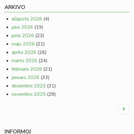
ARKIVO
aŭgusto 2026
(4)
julio 2026
(19)
junio 2026
(23)
majo 2026
(21)
aprilo 2026
(26)
marto 2026
(24)
februaro 2026
(21)
januaro 2026
(33)
decembro 2025
(31)
novembro 2025
(28)
Pagination
Next
page
INFORMOJ