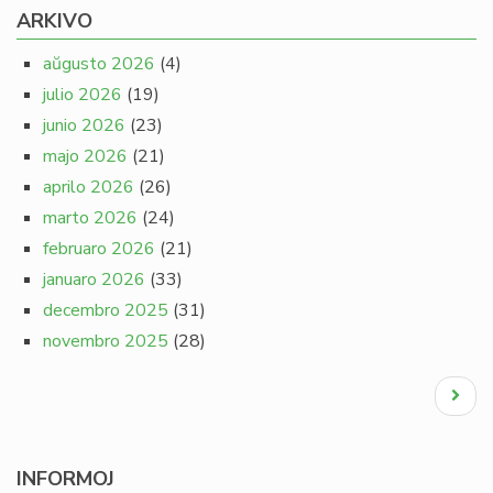
ARKIVO
aŭgusto 2026
(4)
julio 2026
(19)
junio 2026
(23)
majo 2026
(21)
aprilo 2026
(26)
marto 2026
(24)
februaro 2026
(21)
januaro 2026
(33)
decembro 2025
(31)
novembro 2025
(28)
Pagination
Next
page
INFORMOJ