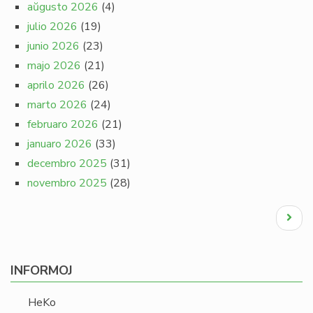
aŭgusto 2026
(4)
julio 2026
(19)
junio 2026
(23)
majo 2026
(21)
aprilo 2026
(26)
marto 2026
(24)
februaro 2026
(21)
januaro 2026
(33)
decembro 2025
(31)
novembro 2025
(28)
Pagination
Next
page
INFORMOJ
HeKo