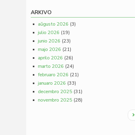
ARKIVO
aŭgusto 2026
(3)
julio 2026
(19)
junio 2026
(23)
majo 2026
(21)
aprilo 2026
(26)
marto 2026
(24)
februaro 2026
(21)
januaro 2026
(33)
decembro 2025
(31)
novembro 2025
(28)
Pagination
N
p