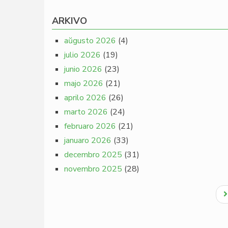
ARKIVO
aŭgusto 2026
(4)
julio 2026
(19)
junio 2026
(23)
majo 2026
(21)
aprilo 2026
(26)
marto 2026
(24)
februaro 2026
(21)
januaro 2026
(33)
decembro 2025
(31)
novembro 2025
(28)
Pagination
N
p