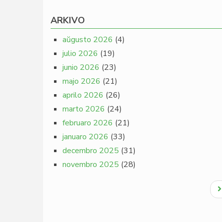
ARKIVO
aŭgusto 2026
(4)
julio 2026
(19)
junio 2026
(23)
majo 2026
(21)
aprilo 2026
(26)
marto 2026
(24)
februaro 2026
(21)
januaro 2026
(33)
decembro 2025
(31)
novembro 2025
(28)
Pagination
N
p