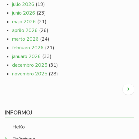
julio 2026
(19)
junio 2026
(23)
majo 2026
(21)
aprilo 2026
(26)
marto 2026
(24)
februaro 2026
(21)
januaro 2026
(33)
decembro 2025
(31)
novembro 2025
(28)
Pagination
Next
page
INFORMOJ
HeKo