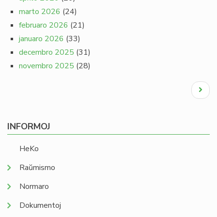
marto 2026
(24)
februaro 2026
(21)
januaro 2026
(33)
decembro 2025
(31)
novembro 2025
(28)
Pagination
Next
page
INFORMOJ
HeKo
Raŭmismo
Normaro
Dokumentoj