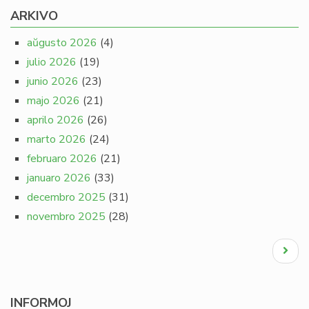
ARKIVO
aŭgusto 2026
(4)
julio 2026
(19)
junio 2026
(23)
majo 2026
(21)
aprilo 2026
(26)
marto 2026
(24)
februaro 2026
(21)
januaro 2026
(33)
decembro 2025
(31)
novembro 2025
(28)
Pagination
Next
page
INFORMOJ