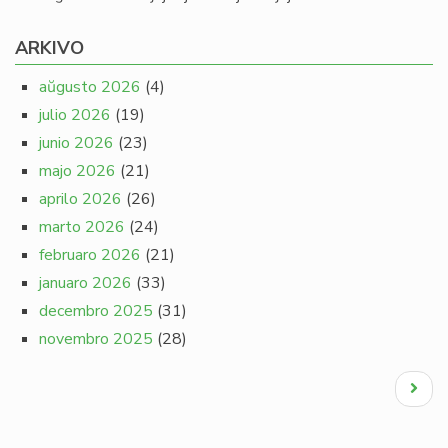
ARKIVO
aŭgusto 2026
(4)
julio 2026
(19)
junio 2026
(23)
majo 2026
(21)
aprilo 2026
(26)
marto 2026
(24)
februaro 2026
(21)
januaro 2026
(33)
decembro 2025
(31)
novembro 2025
(28)
Pagination
Next
page