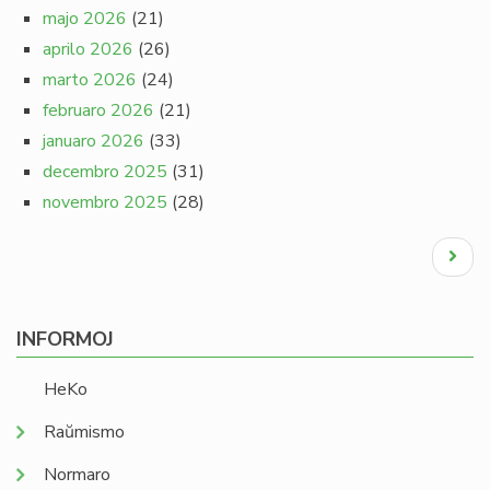
majo 2026
(21)
aprilo 2026
(26)
marto 2026
(24)
februaro 2026
(21)
januaro 2026
(33)
decembro 2025
(31)
novembro 2025
(28)
Pagination
Next
page
INFORMOJ
HeKo
Raŭmismo
Normaro