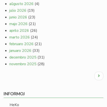
aŭgusto 2026
(4)
julio 2026
(19)
junio 2026
(23)
majo 2026
(21)
aprilo 2026
(26)
marto 2026
(24)
februaro 2026
(21)
januaro 2026
(33)
decembro 2025
(31)
novembro 2025
(28)
Pagination
Next
page
INFORMOJ
HeKo