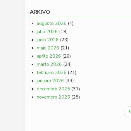
ARKIVO
aŭgusto 2026
(4)
julio 2026
(19)
junio 2026
(23)
majo 2026
(21)
aprilo 2026
(26)
marto 2026
(24)
februaro 2026
(21)
januaro 2026
(33)
decembro 2025
(31)
novembro 2025
(28)
Pagination
N
p