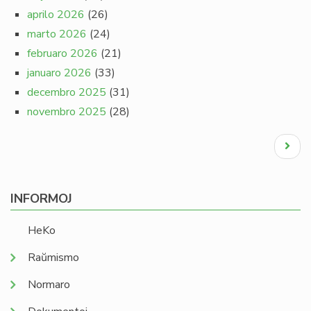
aprilo 2026
(26)
marto 2026
(24)
februaro 2026
(21)
januaro 2026
(33)
decembro 2025
(31)
novembro 2025
(28)
Pagination
Next
page
INFORMOJ
HeKo
Raŭmismo
Normaro