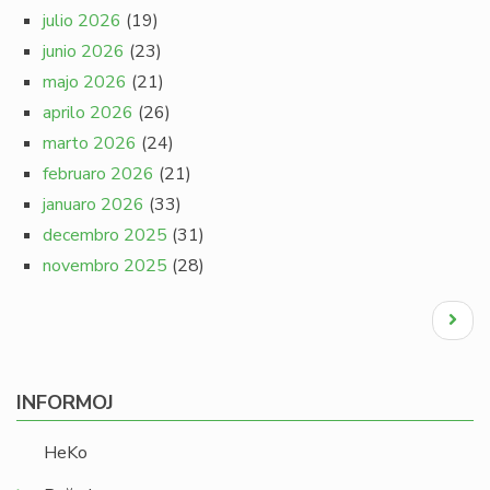
julio 2026
(19)
junio 2026
(23)
majo 2026
(21)
aprilo 2026
(26)
marto 2026
(24)
februaro 2026
(21)
januaro 2026
(33)
decembro 2025
(31)
novembro 2025
(28)
Pagination
Next
page
INFORMOJ
HeKo