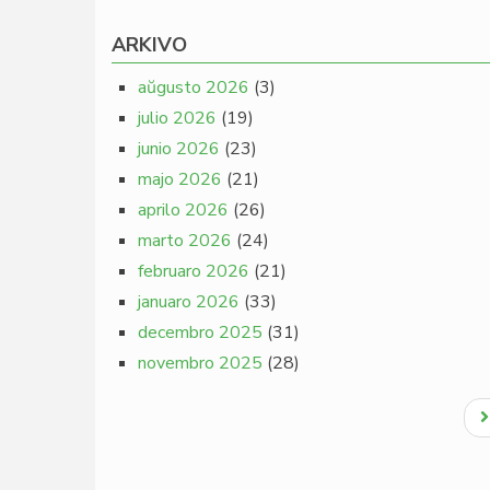
ARKIVO
aŭgusto 2026
(3)
julio 2026
(19)
junio 2026
(23)
majo 2026
(21)
aprilo 2026
(26)
marto 2026
(24)
februaro 2026
(21)
januaro 2026
(33)
decembro 2025
(31)
novembro 2025
(28)
Pagination
N
p