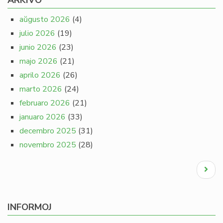
ARKIVO
aŭgusto 2026
(4)
julio 2026
(19)
junio 2026
(23)
majo 2026
(21)
aprilo 2026
(26)
marto 2026
(24)
februaro 2026
(21)
januaro 2026
(33)
decembro 2025
(31)
novembro 2025
(28)
Pagination
Next
page
INFORMOJ