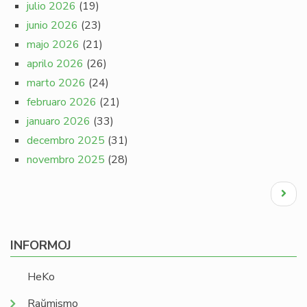
julio 2026
(19)
junio 2026
(23)
majo 2026
(21)
aprilo 2026
(26)
marto 2026
(24)
februaro 2026
(21)
januaro 2026
(33)
decembro 2025
(31)
novembro 2025
(28)
Pagination
Next
page
INFORMOJ
HeKo
Raŭmismo