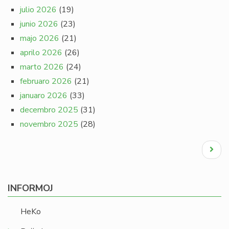
julio 2026
(19)
junio 2026
(23)
majo 2026
(21)
aprilo 2026
(26)
marto 2026
(24)
februaro 2026
(21)
januaro 2026
(33)
decembro 2025
(31)
novembro 2025
(28)
Pagination
Next
page
INFORMOJ
HeKo