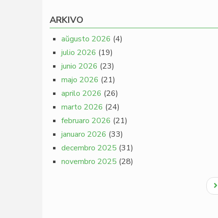
ARKIVO
aŭgusto 2026
(4)
julio 2026
(19)
junio 2026
(23)
majo 2026
(21)
aprilo 2026
(26)
marto 2026
(24)
februaro 2026
(21)
januaro 2026
(33)
decembro 2025
(31)
novembro 2025
(28)
Pagination
N
p