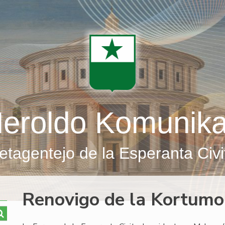
eroldo Komunik
etagentejo de la Esperanta Civi
Renovigo de la Kortumo