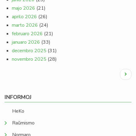
majo 2026
(21)
aprilo 2026
(26)
marto 2026
(24)
februaro 2026
(21)
januaro 2026
(33)
decembro 2025
(31)
novembro 2025
(28)
Pagination
Next
page
INFORMOJ
HeKo
Raŭmismo
Normaro