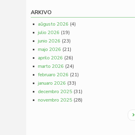
ARKIVO
aŭgusto 2026
(4)
julio 2026
(19)
junio 2026
(23)
majo 2026
(21)
aprilo 2026
(26)
marto 2026
(24)
februaro 2026
(21)
januaro 2026
(33)
decembro 2025
(31)
novembro 2025
(28)
Pagination
N
p