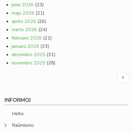
junio 2026
(23)
majo 2026
(21)
aprilo 2026
(26)
marto 2026
(24)
februaro 2026
(21)
januaro 2026
(33)
decembro 2025
(31)
novembro 2025
(28)
Pagination
Next
page
INFORMOJ
HeKo
Raŭmismo