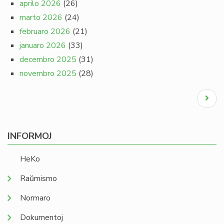
aprilo 2026
(26)
marto 2026
(24)
februaro 2026
(21)
januaro 2026
(33)
decembro 2025
(31)
novembro 2025
(28)
Pagination
Next
page
INFORMOJ
HeKo
Raŭmismo
Normaro
Dokumentoj