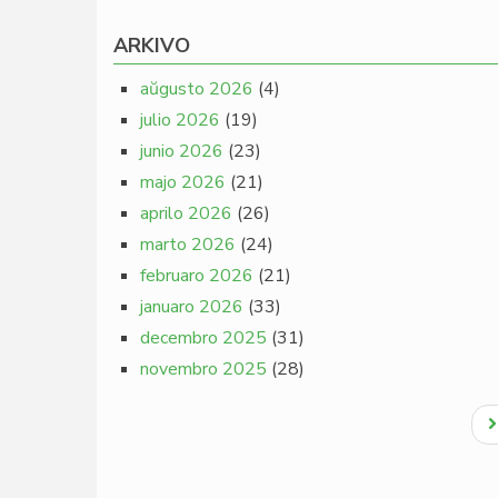
ARKIVO
aŭgusto 2026
(4)
julio 2026
(19)
junio 2026
(23)
majo 2026
(21)
aprilo 2026
(26)
marto 2026
(24)
februaro 2026
(21)
januaro 2026
(33)
decembro 2025
(31)
novembro 2025
(28)
Pagination
N
p