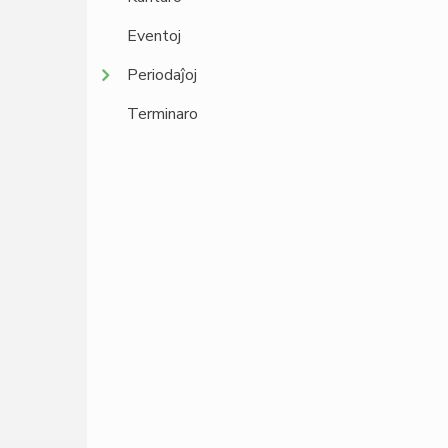
Eventoj
Periodaĵoj
Terminaro