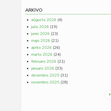
ARKIVO
aŭgusto 2026
(4)
julio 2026
(19)
junio 2026
(23)
majo 2026
(21)
aprilo 2026
(26)
marto 2026
(24)
februaro 2026
(21)
januaro 2026
(33)
decembro 2025
(31)
novembro 2025
(28)
Pagination
N
p