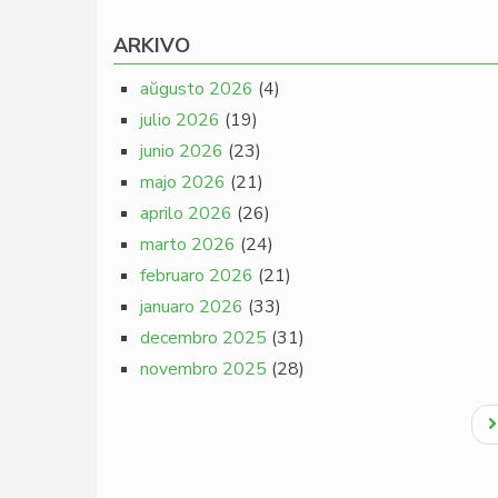
ARKIVO
aŭgusto 2026
(4)
julio 2026
(19)
junio 2026
(23)
majo 2026
(21)
aprilo 2026
(26)
marto 2026
(24)
februaro 2026
(21)
januaro 2026
(33)
decembro 2025
(31)
novembro 2025
(28)
Pagination
N
p