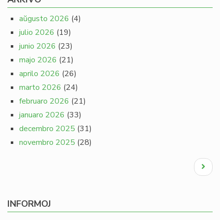
aŭgusto 2026
(4)
julio 2026
(19)
junio 2026
(23)
majo 2026
(21)
aprilo 2026
(26)
marto 2026
(24)
februaro 2026
(21)
januaro 2026
(33)
decembro 2025
(31)
novembro 2025
(28)
Pagination
Next
page
INFORMOJ