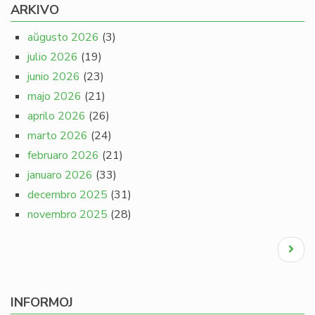
ARKIVO
aŭgusto 2026
(3)
julio 2026
(19)
junio 2026
(23)
majo 2026
(21)
aprilo 2026
(26)
marto 2026
(24)
februaro 2026
(21)
januaro 2026
(33)
decembro 2025
(31)
novembro 2025
(28)
Pagination
Next
page
INFORMOJ