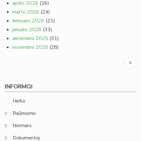
aprilo 2026
(26)
marto 2026
(24)
februaro 2026
(21)
januaro 2026
(33)
decembro 2025
(31)
novembro 2025
(28)
Pagination
Next
page
INFORMOJ
HeKo
Raŭmismo
Normaro
Dokumentoj