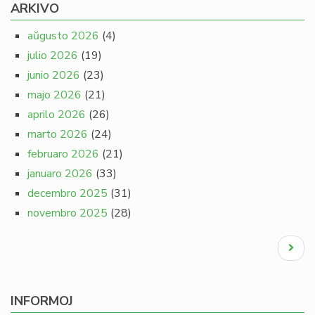
ARKIVO
aŭgusto 2026
(4)
julio 2026
(19)
junio 2026
(23)
majo 2026
(21)
aprilo 2026
(26)
marto 2026
(24)
februaro 2026
(21)
januaro 2026
(33)
decembro 2025
(31)
novembro 2025
(28)
Pagination
Next
page
INFORMOJ