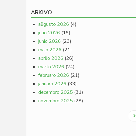
ARKIVO
aŭgusto 2026
(4)
julio 2026
(19)
junio 2026
(23)
majo 2026
(21)
aprilo 2026
(26)
marto 2026
(24)
februaro 2026
(21)
januaro 2026
(33)
decembro 2025
(31)
novembro 2025
(28)
Pagination
N
p