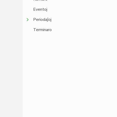
Eventoj
Periodaĵoj
Terminaro