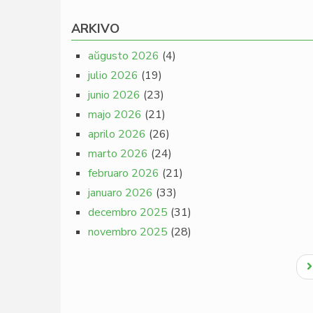
ARKIVO
aŭgusto 2026
(4)
julio 2026
(19)
junio 2026
(23)
majo 2026
(21)
aprilo 2026
(26)
marto 2026
(24)
februaro 2026
(21)
januaro 2026
(33)
decembro 2025
(31)
novembro 2025
(28)
Pagination
N
p