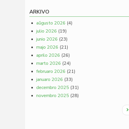
ARKIVO
aŭgusto 2026
(4)
julio 2026
(19)
junio 2026
(23)
majo 2026
(21)
aprilo 2026
(26)
marto 2026
(24)
februaro 2026
(21)
januaro 2026
(33)
decembro 2025
(31)
novembro 2025
(28)
Pagination
N
p