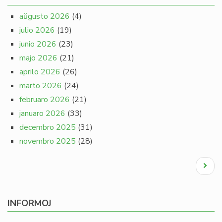
aŭgusto 2026
(4)
julio 2026
(19)
junio 2026
(23)
majo 2026
(21)
aprilo 2026
(26)
marto 2026
(24)
februaro 2026
(21)
januaro 2026
(33)
decembro 2025
(31)
novembro 2025
(28)
Pagination
Next
page
INFORMOJ